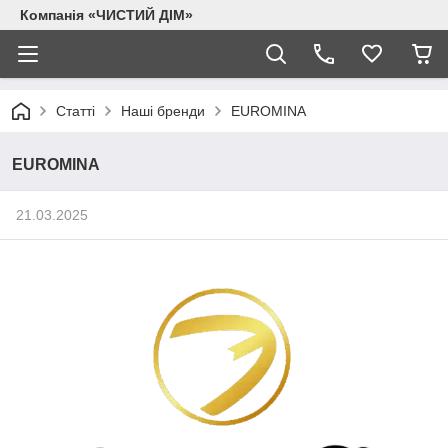
Компанія «ЧИСТИЙ ДІМ»
Статті
Наші бренди
EUROMINA
EUROMINA
21.03.2025