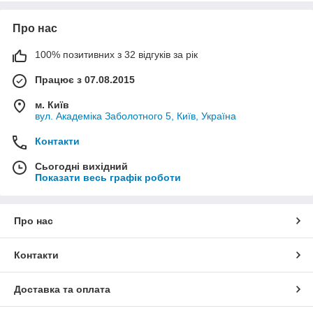
Про нас
100% позитивних з 32 відгуків за рік
Працює з 07.08.2015
м. Київ
вул. Академіка Заболотного 5, Київ, Україна
Контакти
Сьогодні вихідний
Показати весь графік роботи
Про нас
Контакти
Доставка та оплата