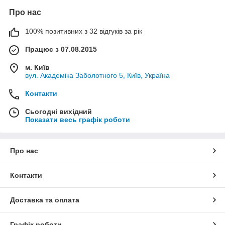
Про нас
100% позитивних з 32 відгуків за рік
Працює з 07.08.2015
м. Київ
вул. Академіка Заболотного 5, Київ, Україна
Контакти
Сьогодні вихідний
Показати весь графік роботи
Про нас
Контакти
Доставка та оплата
Графік роботи