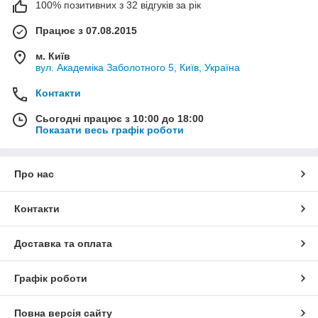
100% позитивних з 32 відгуків за рік
Працює з 07.08.2015
м. Київ
вул. Академіка Заболотного 5, Київ, Україна
Контакти
Сьогодні працює з 10:00 до 18:00
Показати весь графік роботи
Про нас
Контакти
Доставка та оплата
Графік роботи
Повна версія сайту