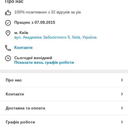
Про нас
100% позитивних з 32 відгуків за рік
Працює з 07.08.2015
м. Київ
вул. Академіка Заболотного 5, Київ, Україна
Контакти
Сьогодні вихідний
Показати весь графік роботи
Про нас
Контакти
Доставка та оплата
Графік роботи