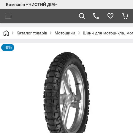
Компанія «ЧИСТИЙ ДІМ»
Каталог товарів
Мотошини
Шини для мотоцикла, моп
–9%