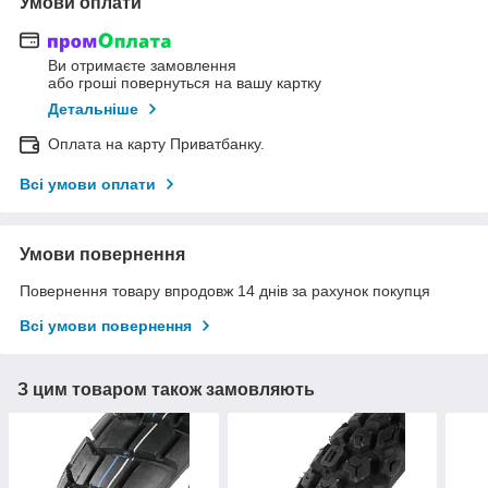
Умови оплати
Ви отримаєте замовлення
або гроші повернуться на вашу картку
Детальніше
Оплата на карту Приватбанку.
Всі умови оплати
Умови повернення
Повернення товару впродовж 14 днів за рахунок покупця
Всі умови повернення
З цим товаром також замовляють