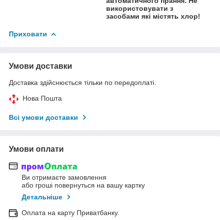
автоматичного прання. Не
використовувати з
засобами які містять хлор!
Приховати
Умови доставки
Доставка здійснюється тільки по передоплаті.
Нова Пошта
Всі умови доставки
Умови оплати
Ви отримаєте замовлення
або гроші повернуться на вашу картку
Детальніше
Оплата на карту Приватбанку.