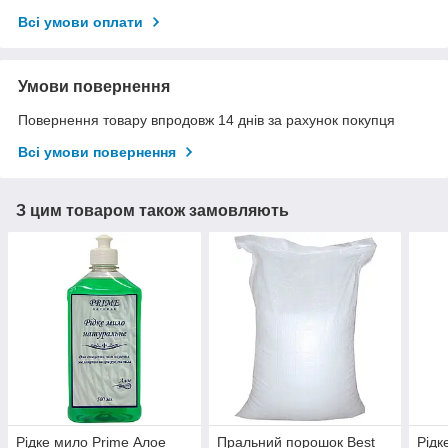
Всі умови оплати
Умови повернення
Повернення товару впродовж 14 днів за рахунок покупця
Всі умови повернення
З цим товаром також замовляють
Рідке мило Prime Алое
Пральний порошок Best
Рідк