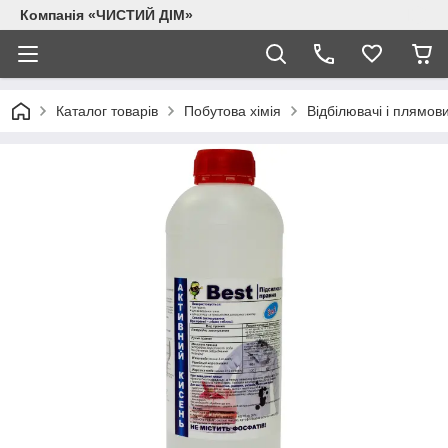
Компанія «ЧИСТИЙ ДІМ»
Каталог товарів
Побутова хімія
Відбілювачі і плямов