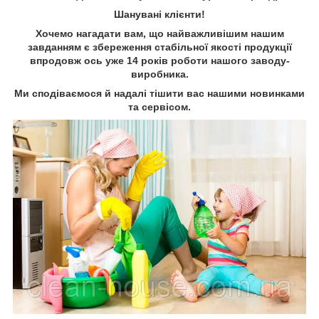
Шанувані клієнти!
Хочемо нагадати вам, що найважливішим нашим
завданням є збереження стабільної якості продукції
впродовж ось уже 14 років роботи нашого заводу-
виробника.
Ми сподіваємося й надалі тішити вас нашими новинками
та сервісом.