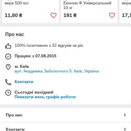
вера 500 мл
Економ Ф Універсальний
вера
10 кг
11,80
191
17,
₴
₴
Про нас
100% позитивних з 32 відгуків за рік
Працює з 07.08.2015
м. Київ
вул. Академіка Заболотного 5, Київ, Україна
Контакти
Сьогодні вихідний
Показати весь графік роботи
Про нас
Контакти