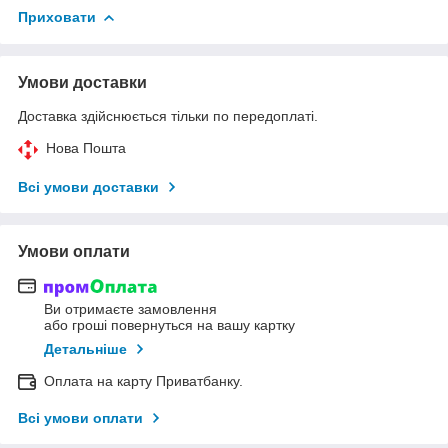
Приховати
Умови доставки
Доставка здійснюється тільки по передоплаті.
Нова Пошта
Всі умови доставки
Умови оплати
Ви отримаєте замовлення
або гроші повернуться на вашу картку
Детальніше
Оплата на карту Приватбанку.
Всі умови оплати