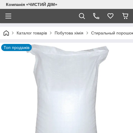
Компанія «ЧИСТИЙ ДІМ»
Каталог товарів
Побутова хімія
Стиральный порошок
Топ продажів