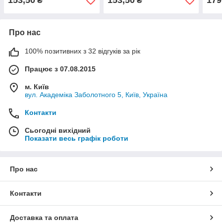
153,50
153,50
179
₴
₴
Про нас
100% позитивних з 32 відгуків за рік
Працює з 07.08.2015
м. Київ
вул. Академіка Заболотного 5, Київ, Україна
Контакти
Сьогодні вихідний
Показати весь графік роботи
Про нас
Контакти
Доставка та оплата