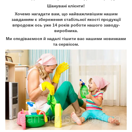
Шанувані клієнти!
Хочемо нагадати вам, що найважливішим нашим
завданням є збереження стабільної якості продукції
впродовж ось уже 14 років роботи нашого заводу-
виробника.
Ми сподіваємося й надалі тішити вас нашими новинками
та сервісом.