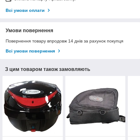
Всі умови оплати
Умови повернення
Повернення товару впродовж 14 днів за рахунок покупця
Всі умови повернення
З цим товаром також замовляють