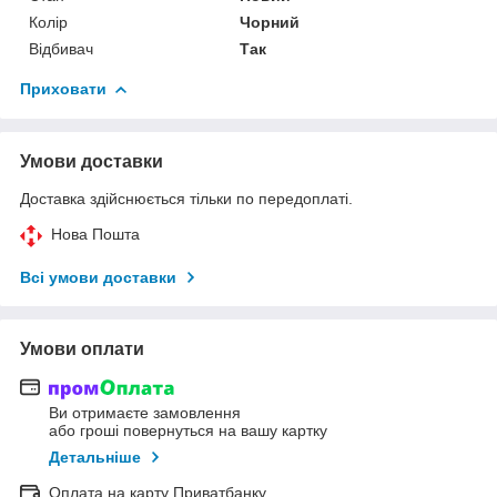
Колір
Чорний
Відбивач
Так
Приховати
Умови доставки
Доставка здійснюється тільки по передоплаті.
Нова Пошта
Всі умови доставки
Умови оплати
Ви отримаєте замовлення
або гроші повернуться на вашу картку
Детальніше
Оплата на карту Приватбанку.