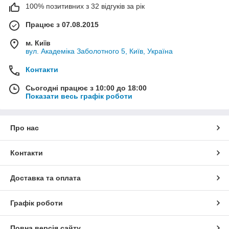
100% позитивних з 32 відгуків за рік
Працює з 07.08.2015
м. Київ
вул. Академіка Заболотного 5, Київ, Україна
Контакти
Сьогодні працює з 10:00 до 18:00
Показати весь графік роботи
Про нас
Контакти
Доставка та оплата
Графік роботи
Повна версія сайту