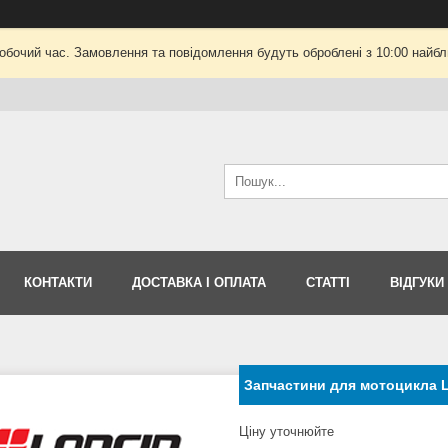
робочий час. Замовлення та повідомлення будуть оброблені з 10:00 найбли
КОНТАКТИ
ДОСТАВКА І ОПЛАТА
СТАТТІ
ВІДГУКИ
Запчастини для мотоцикла 
Ціну уточнюйте