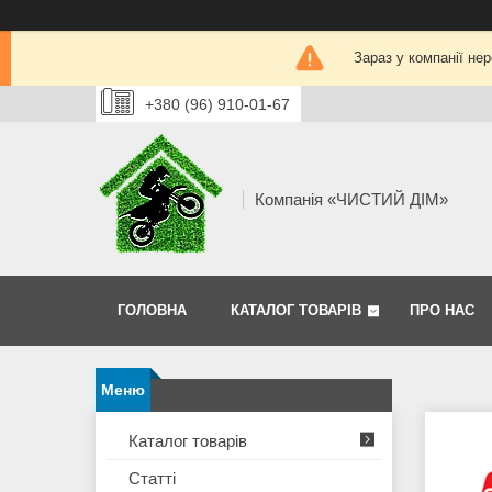
Зараз у компанії не
+380 (96) 910-01-67
Компанія «ЧИСТИЙ ДІМ»
ГОЛОВНА
КАТАЛОГ ТОВАРІВ
ПРО НАС
Каталог товарів
Статті