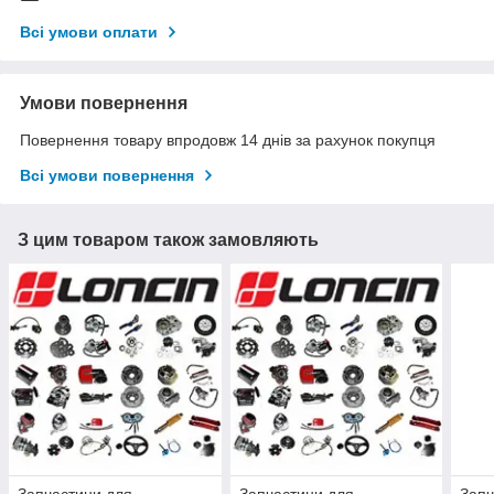
Всі умови оплати
Умови повернення
Повернення товару впродовж 14 днів за рахунок покупця
Всі умови повернення
З цим товаром також замовляють