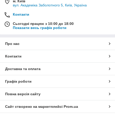
м. Київ
вул. Академіка Заболотного 5, Київ, Україна
Контакти
Сьогодні працює з 10:00 до 18:00
Показати весь графік роботи
Про нас
Контакти
Доставка та оплата
Графік роботи
Повна версія сайту
Сайт створено на маркетплейсі
Prom.ua