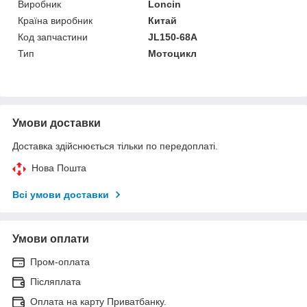
Виробник
Loncin
Країна виробник
Китай
Код запчастини
JL150-68A
Тип
Мотоцикл
Умови доставки
Доставка здійснюється тільки по передоплаті.
Нова Пошта
Всі умови доставки
Умови оплати
Пром-оплата
Післяплата
Оплата на карту Приватбанку.