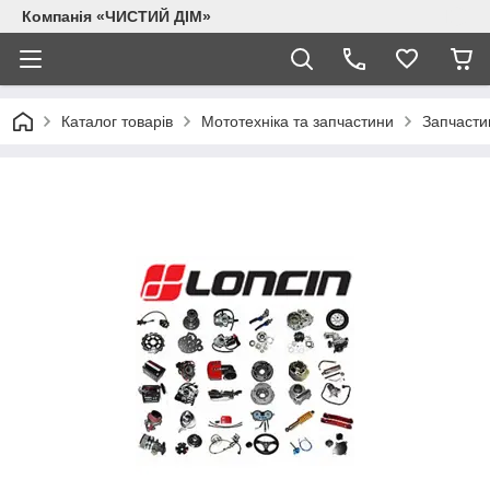
Компанія «ЧИСТИЙ ДІМ»
Каталог товарів
Мототехніка та запчастини
Запчасти