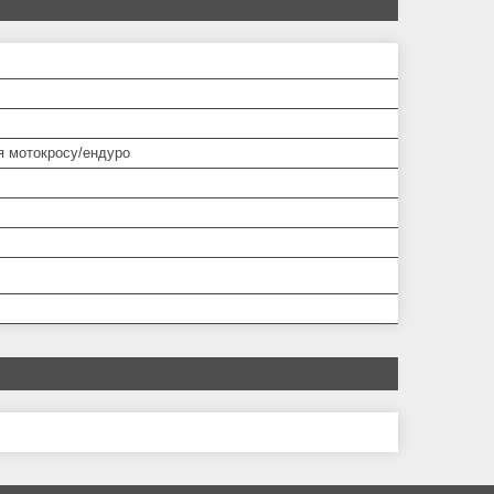
 мотокросу/ендуро