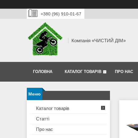
+380 (96) 910-01-67
Компанія «ЧИСТИЙ ДІМ»
ГОЛОВНА
КАТАЛОГ ТОВАРІВ
ПРО НАС
Каталог товарів
Статті
Про нас