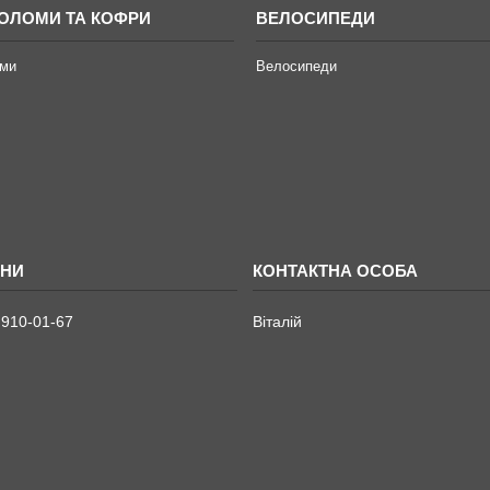
ОЛОМИ ТА КОФРИ
ВЕЛОСИПЕДИ
ми
Велосипеди
 910-01-67
Віталій