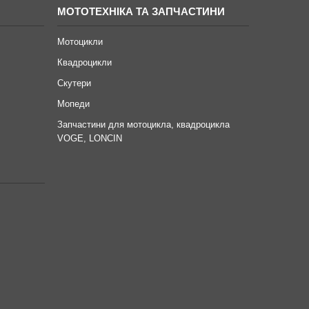
МОТОТЕХНІКА ТА ЗАПЧАСТИНИ
Мотоцикли
Квадроцикли
Скутери
Мопеди
Запчастини для мотоцикла, квадроцикла
VOGE, LONCIN