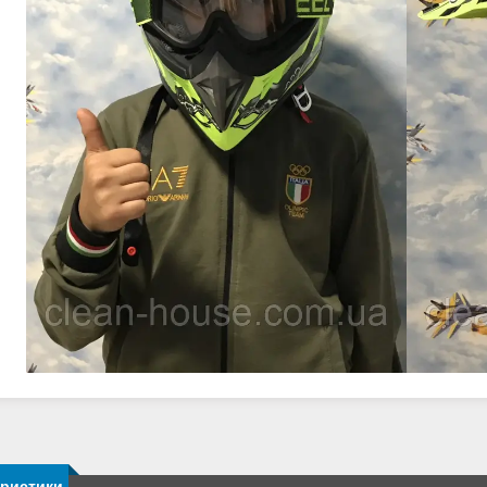
еристики