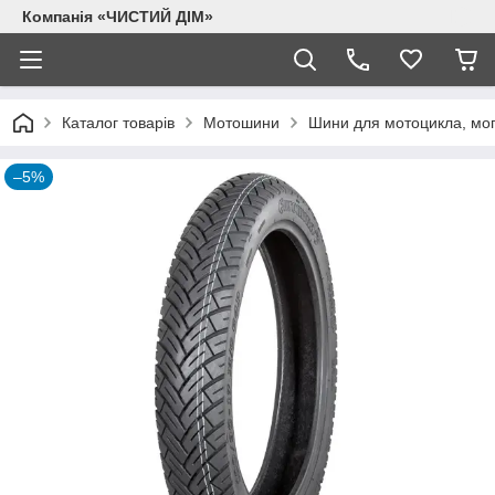
Компанія «ЧИСТИЙ ДІМ»
Каталог товарів
Мотошини
Шини для мотоцикла, моп
–5%