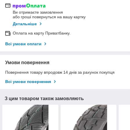
Ви отримаєте замовлення
або гроші повернуться на вашу картку
Детальніше
Оплата на карту Приватбанку.
Всі умови оплати
Умови повернення
Повернення товару впродовж 14 днів за рахунок покупця
Всі умови повернення
З цим товаром також замовляють