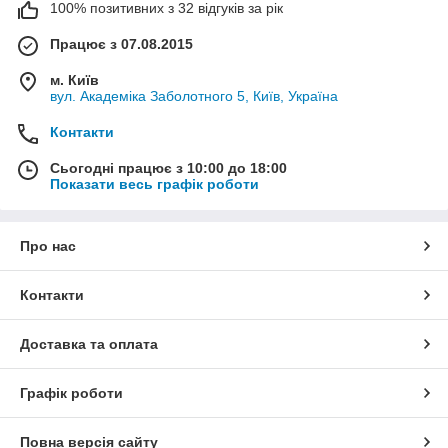
100% позитивних з 32 відгуків за рік
Працює з 07.08.2015
м. Київ
вул. Академіка Заболотного 5, Київ, Україна
Контакти
Сьогодні працює з 10:00 до 18:00
Показати весь графік роботи
Про нас
Контакти
Доставка та оплата
Графік роботи
Повна версія сайту