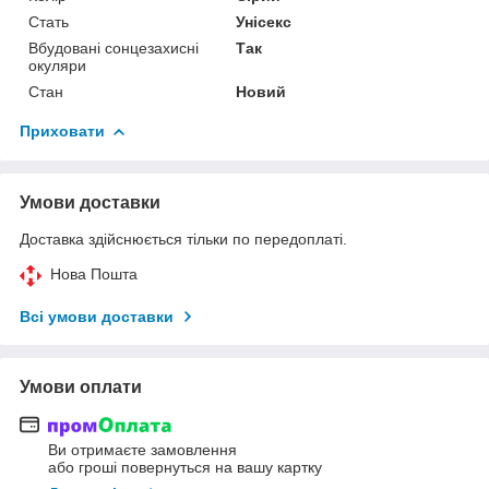
Стать
Унісекс
Вбудовані сонцезахисні
Так
окуляри
Стан
Новий
Приховати
Умови доставки
Доставка здійснюється тільки по передоплаті.
Нова Пошта
Всі умови доставки
Умови оплати
Ви отримаєте замовлення
або гроші повернуться на вашу картку