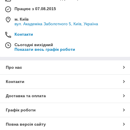
Працює з 07.08.2015
м. Київ
вул. Академіка Заболотного 5, Київ, Україна
Контакти
Сьогодні вихідний
Показати весь графік роботи
Про нас
Контакти
Доставка та оплата
Графік роботи
Повна версія сайту