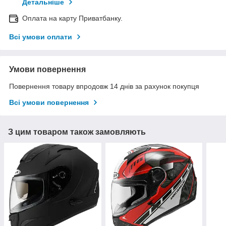
Детальніше
Оплата на карту Приватбанку.
Всі умови оплати
Умови повернення
Повернення товару впродовж 14 днів за рахунок покупця
Всі умови повернення
З цим товаром також замовляють