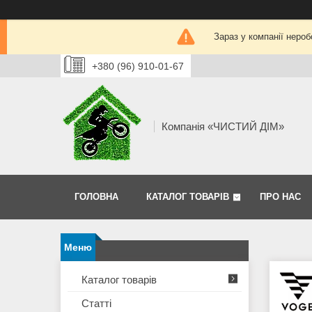
Зараз у компанії нероб
+380 (96) 910-01-67
Компанія «ЧИСТИЙ ДІМ»
ГОЛОВНА
КАТАЛОГ ТОВАРІВ
ПРО НАС
Каталог товарів
Статті