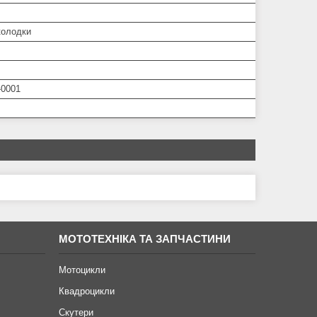
колодки
-0001
МОТОТЕХНІКА ТА ЗАПЧАСТИНИ
Мотоцикли
Квадроцикли
Скутери