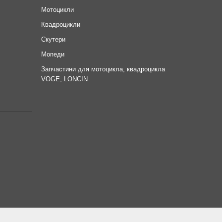
Мотоцикли
Квадроцикли
Скутери
Мопеди
Запчастини для мотоцикла, квадроцикла
VOGE, LONCIN