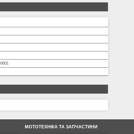
-0001
МОТОТЕХНІКА ТА ЗАПЧАСТИНИ