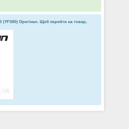
 (YF300) Оригінал. Щоб перейти на товар,