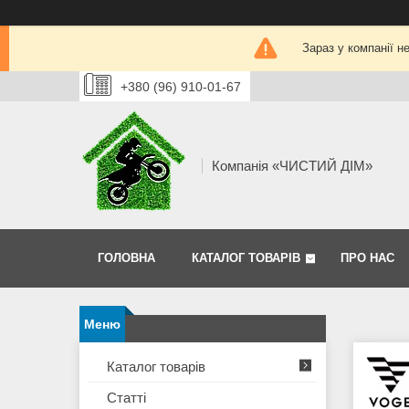
Зараз у компанії н
+380 (96) 910-01-67
Компанія «ЧИСТИЙ ДІМ»
ГОЛОВНА
КАТАЛОГ ТОВАРІВ
ПРО НАС
Каталог товарів
Статті