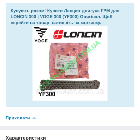
Купують разом! Купити Ланцюг двигуна ГРМ для
LONCIN 300 | VOGE 300 (YF300) Оригінал. Щоб
перейти на товар, натисніть на картинку.
Приховати
Характеристики