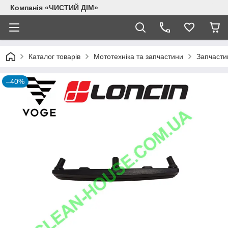
Компанія «ЧИСТИЙ ДІМ»
Каталог товарів
Мототехніка та запчастини
Запчасти
–40%