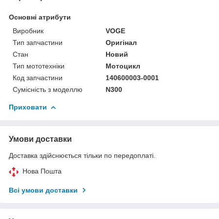
Основні атрибути
Виробник
VOGE
Тип запчастини
Оригінал
Стан
Новий
Тип мототехніки
Мотоцикл
Код запчастини
140600003-0001
Сумісність з моделлю
N300
Приховати
Умови доставки
Доставка здійснюється тільки по передоплаті.
Нова Пошта
Всі умови доставки