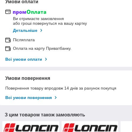
Умови оплати
Ви отримаєте замовлення
або гроші повернуться на вашу картку
Детальніше
Післяплата
Оплата на карту Приватбанку.
Всі умови оплати
Умови повернення
Повернення товару впродовж 14 днів за рахунок покупця
Всі умови повернення
З цим товаром також замовляють