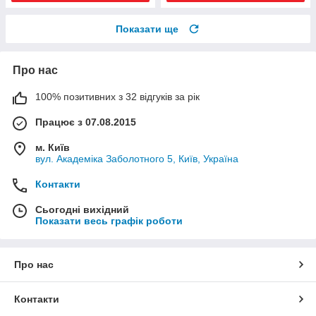
Показати ще
Про нас
100% позитивних з 32 відгуків за рік
Працює з 07.08.2015
м. Київ
вул. Академіка Заболотного 5, Київ, Україна
Контакти
Сьогодні вихідний
Показати весь графік роботи
Про нас
Контакти