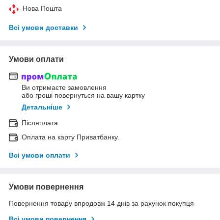
Нова Пошта
Всі умови доставки
Умови оплати
Ви отримаєте замовлення
або гроші повернуться на вашу картку
Детальніше
Післяплата
Оплата на карту Приватбанку.
Всі умови оплати
Умови повернення
Повернення товару впродовж 14 днів за рахунок покупця
Всі умови повернення