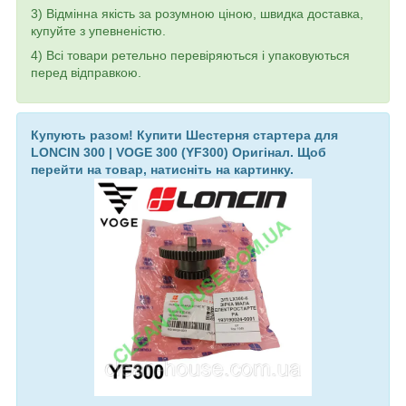
3) Відмінна якість за розумною ціною, швидка доставка,
купуйте з упевненістю.
4) Всі товари ретельно перевіряються і упаковуються
перед відправкою.
Купують разом! Купити Шестерня стартера для
LONCIN 300 | VOGE 300 (YF300) Оригінал. Щоб
перейти на товар, натисніть на картинку.