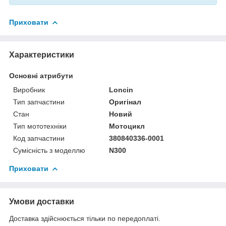
Приховати
Характеристики
Основні атрибути
Виробник
Loncin
Тип запчастини
Оригінал
Стан
Новий
Тип мототехніки
Мотоцикл
Код запчастини
380840336-0001
Сумісність з моделлю
N300
Приховати
Умови доставки
Доставка здійснюється тільки по передоплаті.