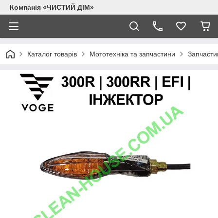
Компанія «ЧИСТИЙ ДІМ»
Каталог товарів
Мототехніка та запчастини
Запчасти