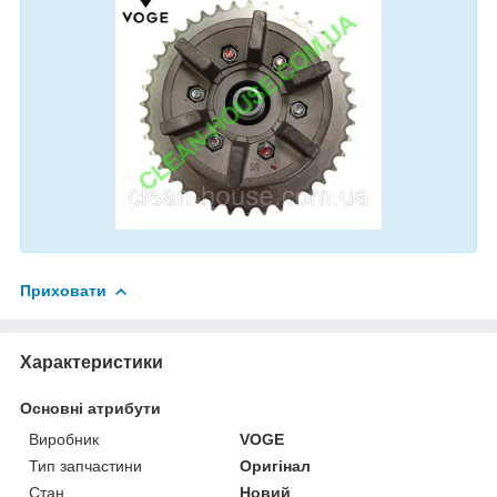
Приховати
Характеристики
Основні атрибути
Виробник
VOGE
Тип запчастини
Оригінал
Стан
Новий