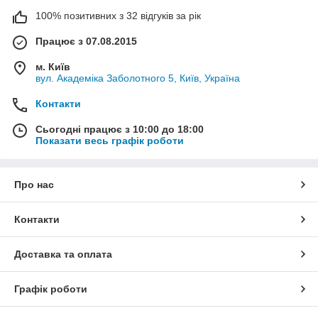
100% позитивних з 32 відгуків за рік
Працює з 07.08.2015
м. Київ
вул. Академіка Заболотного 5, Київ, Україна
Контакти
Сьогодні працює з 10:00 до 18:00
Показати весь графік роботи
Про нас
Контакти
Доставка та оплата
Графік роботи