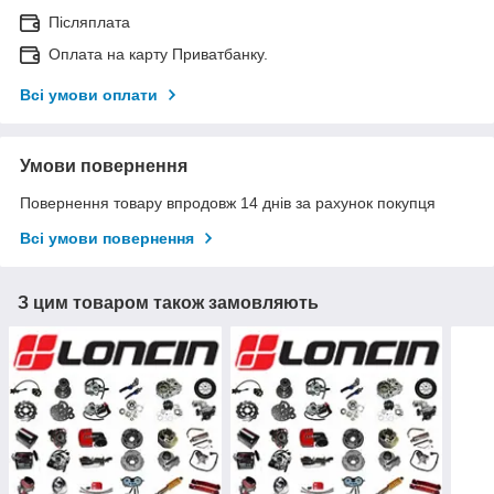
Післяплата
Оплата на карту Приватбанку.
Всі умови оплати
Умови повернення
Повернення товару впродовж 14 днів за рахунок покупця
Всі умови повернення
З цим товаром також замовляють