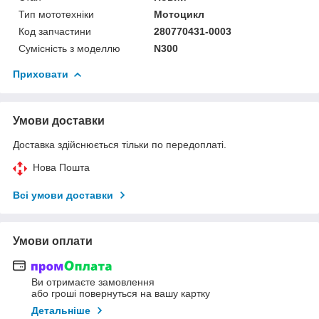
Тип мототехніки
Мотоцикл
Код запчастини
280770431-0003
Сумісність з моделлю
N300
Приховати
Умови доставки
Доставка здійснюється тільки по передоплаті.
Нова Пошта
Всі умови доставки
Умови оплати
Ви отримаєте замовлення
або гроші повернуться на вашу картку
Детальніше