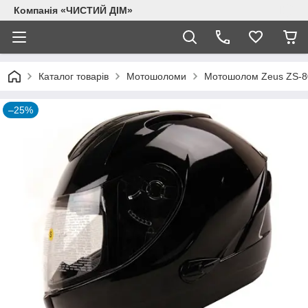
Компанія «ЧИСТИЙ ДІМ»
Каталог товарів
Мотошоломи
Мотошолом Zeus ZS-8
–25%