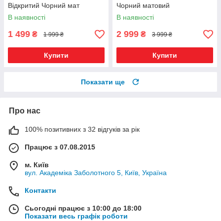
Відкритий Чорний мат
Чорний матовий
В наявності
В наявності
1 499
2 999
₴
₴
1 999 ₴
3 999 ₴
Купити
Купити
Показати ще
Про нас
100% позитивних з 32 відгуків за рік
Працює з 07.08.2015
м. Київ
вул. Академіка Заболотного 5, Київ, Україна
Контакти
Сьогодні працює з 10:00 до 18:00
Показати весь графік роботи