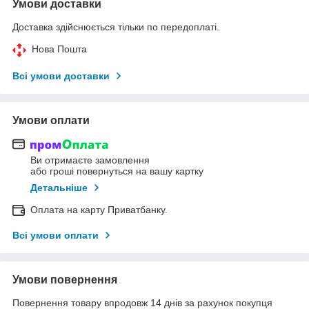
Умови доставки
Доставка здійснюється тільки по передоплаті.
Нова Пошта
Всі умови доставки
Умови оплати
Ви отримаєте замовлення
або гроші повернуться на вашу картку
Детальніше
Оплата на карту Приватбанку.
Всі умови оплати
Умови повернення
Повернення товару впродовж 14 днів за рахунок покупця