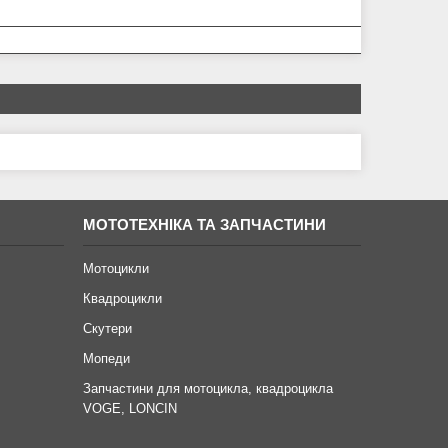
МОТОТЕХНІКА ТА ЗАПЧАСТИНИ
Мотоцикли
Квадроцикли
Скутери
Мопеди
Запчастини для мотоцикла, квадроцикла
VOGE, LONCIN