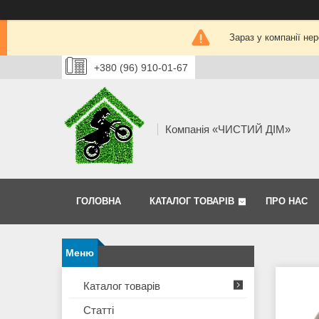
Зараз у компанії не
+380 (96) 910-01-67
Компанія «ЧИСТИЙ ДІМ»
ГОЛОВНА
КАТАЛОГ ТОВАРІВ
ПРО НАС
Каталог товарів
Статті