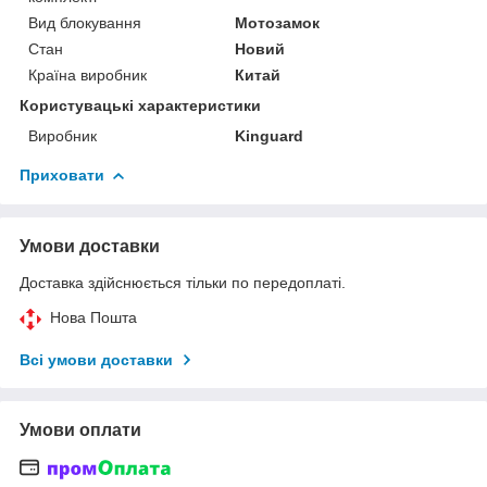
Вид блокування
Мотозамок
Стан
Новий
Країна виробник
Китай
Користувацькі характеристики
Виробник
Kinguard
Приховати
Умови доставки
Доставка здійснюється тільки по передоплаті.
Нова Пошта
Всі умови доставки
Умови оплати