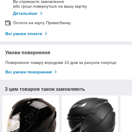
Ви отримаєте замовлення
або гроші повернуться на вашу картку
Детальніше
Оплата на карту Приватбанку.
Всі умови оплати
Умови повернення
Повернення товару впродовж 14 днів за рахунок покупця
Всі умови повернення
З цим товаром також замовляють