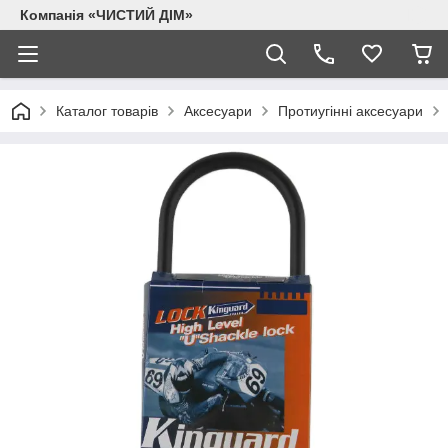
Компанія «ЧИСТИЙ ДІМ»
Каталог товарів
Аксесуари
Протиугінні аксесуари