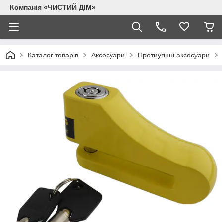
Компанія «ЧИСТИЙ ДІМ»
Каталог товарів
Аксесуари
Протиугінні аксесуари