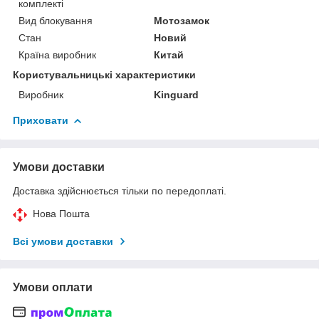
комплекті
Вид блокування
Мотозамок
Стан
Новий
Країна виробник
Китай
Користувальницькі характеристики
Виробник
Kinguard
Приховати
Умови доставки
Доставка здійснюється тільки по передоплаті.
Нова Пошта
Всі умови доставки
Умови оплати