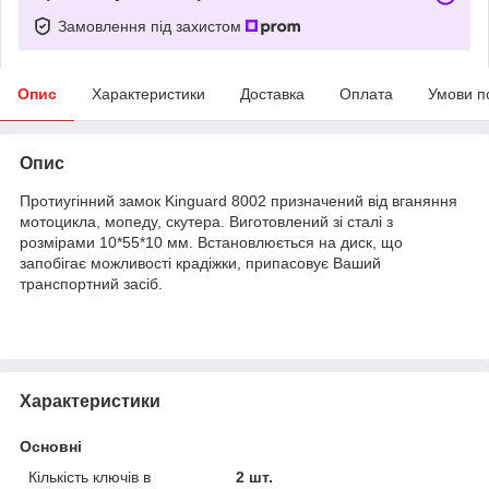
Замовлення під захистом
Опис
Характеристики
Доставка
Оплата
Умови п
Опис
Протиугінний замок Kinguard 8002 призначений від вганяння
мотоцикла, мопеду, скутера. Виготовлений зі сталі з
розмірами 10*55*10 мм. Встановлюється на диск, що
запобігає можливості крадіжки, припасовує Ваший
транспортний засіб.
Характеристики
Основні
Кількість ключів в
2 шт.