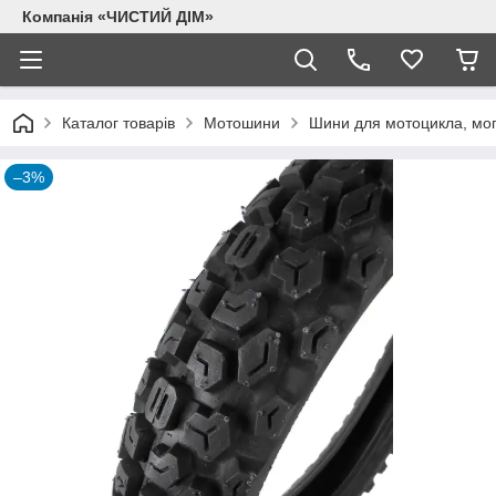
Компанія «ЧИСТИЙ ДІМ»
Каталог товарів
Мотошини
Шини для мотоцикла, моп
–3%