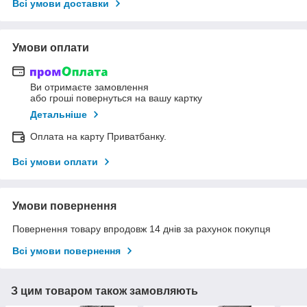
Всі умови доставки
Умови оплати
Ви отримаєте замовлення
або гроші повернуться на вашу картку
Детальніше
Оплата на карту Приватбанку.
Всі умови оплати
Умови повернення
Повернення товару впродовж 14 днів за рахунок покупця
Всі умови повернення
З цим товаром також замовляють