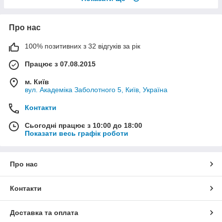
Про нас
100% позитивних з 32 відгуків за рік
Працює з 07.08.2015
м. Київ
вул. Академіка Заболотного 5, Київ, Україна
Контакти
Сьогодні працює з 10:00 до 18:00
Показати весь графік роботи
Про нас
Контакти
Доставка та оплата