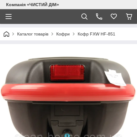
Компанія «ЧИСТИЙ ДІМ»
Каталог товарів
Кофри
Кофр FXW HF-851