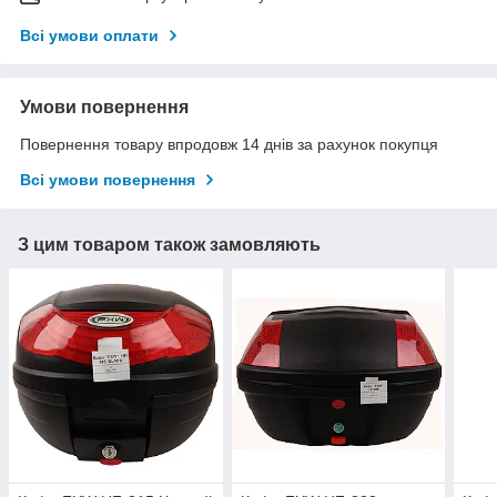
Всі умови оплати
Умови повернення
Повернення товару впродовж 14 днів за рахунок покупця
Всі умови повернення
З цим товаром також замовляють