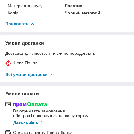
Матеріал корпусу
Пластик
Колір
Чорний матовий
Приховати
Умови доставки
Доставка здійснюється тільки по передоплаті.
Нова Пошта
Всі умови доставки
Умови оплати
Ви отримаєте замовлення
або гроші повернуться на вашу картку
Детальніше
Оплата на карту Приватбанку.