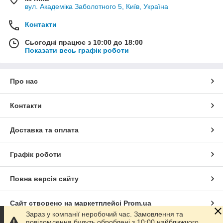
вул. Академіка Заболотного 5, Київ, Україна
Контакти
Сьогодні працює з 10:00 до 18:00
Показати весь графік роботи
Про нас
Контакти
Доставка та оплата
Графік роботи
Повна версія сайту
Сайт створено на маркетплейсі
Prom.ua
Зараз у компанії неробочий час. Замовлення та
повідомлення будуть оброблені з 10:00 найближчого