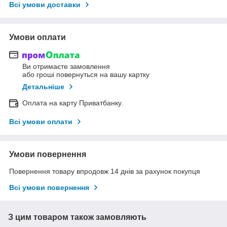
Всі умови доставки
Умови оплати
Ви отримаєте замовлення
або гроші повернуться на вашу картку
Детальніше
Оплата на карту Приватбанку.
Всі умови оплати
Умови повернення
Повернення товару впродовж 14 днів за рахунок покупця
Всі умови повернення
З цим товаром також замовляють