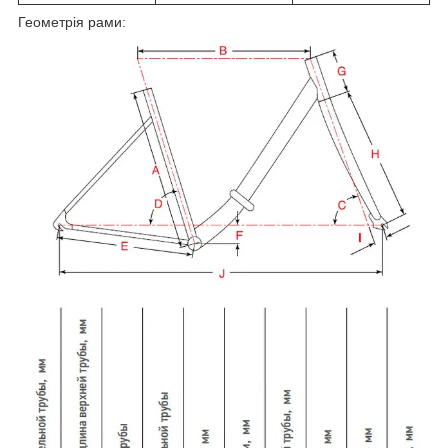
Геометрія рами: