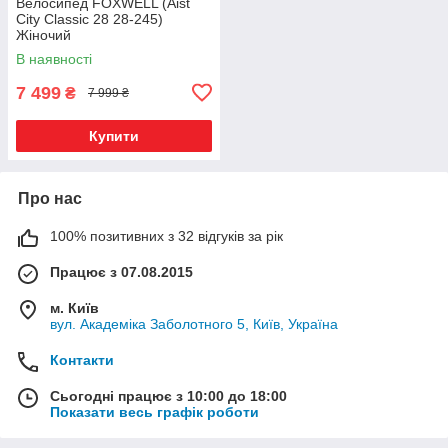
Велосипед FOXWELL (Aist
City Classic 28 28-245)
Жіночий
В наявності
7 499
₴
7 999 ₴
Купити
Про нас
100% позитивних з 32 відгуків за рік
Працює з 07.08.2015
м. Київ
вул. Академіка Заболотного 5, Київ, Україна
Контакти
Сьогодні працює з 10:00 до 18:00
Показати весь графік роботи