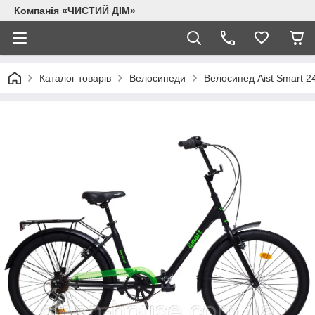
Компанія «ЧИСТИЙ ДІМ»
Каталог товарів
Велосипеди
Велосипед Aist Smart 2