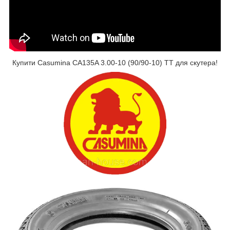
Купити Casumina CA135A 3.00-10 (90/90-10) TT для скутера!