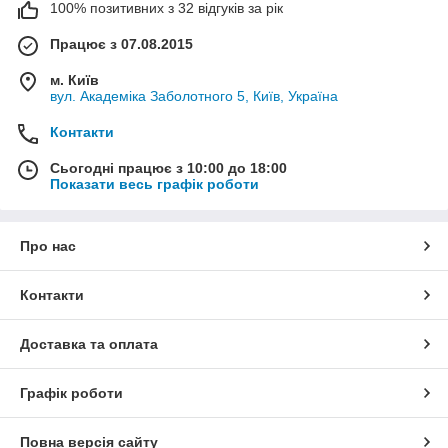
100% позитивних з 32 відгуків за рік
Працює з 07.08.2015
м. Київ
вул. Академіка Заболотного 5, Київ, Україна
Контакти
Сьогодні працює з 10:00 до 18:00
Показати весь графік роботи
Про нас
Контакти
Доставка та оплата
Графік роботи
Повна версія сайту