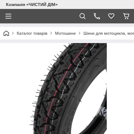
Компанія «ЧИСТИЙ ДІМ»
Каталог товарів
Мотошини
Шини для мотоцикла, моп