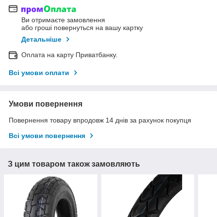
Ви отримаєте замовлення
або гроші повернуться на вашу картку
Детальніше
Оплата на карту Приватбанку.
Всі умови оплати
Умови повернення
Повернення товару впродовж 14 днів за рахунок покупця
Всі умови повернення
З цим товаром також замовляють