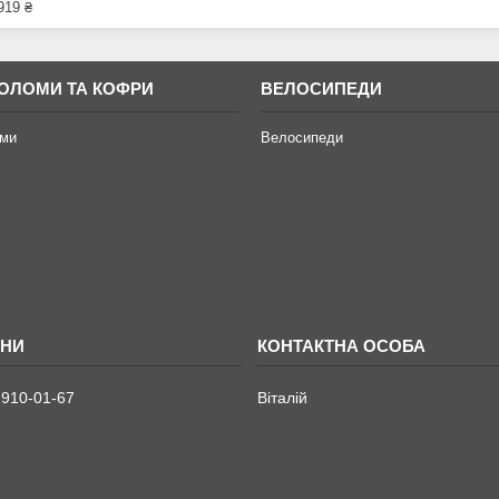
919 ₴
ОЛОМИ ТА КОФРИ
ВЕЛОСИПЕДИ
ми
Велосипеди
 910-01-67
Віталій