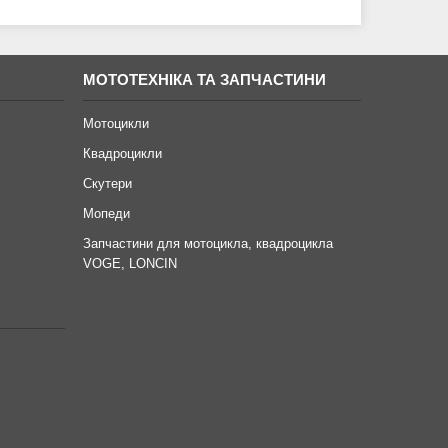
МОТОТЕХНІКА ТА ЗАПЧАСТИНИ
Мотоцикли
Квадроцикли
Скутери
Мопеди
Запчастини для мотоцикла, квадроцикла
VOGE, LONCIN