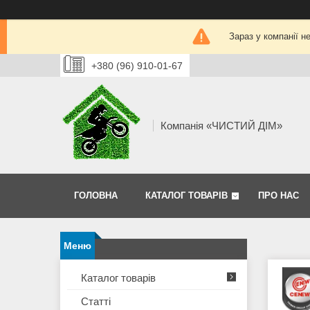
Зараз у компанії н
+380 (96) 910-01-67
Компанія «ЧИСТИЙ ДІМ»
ГОЛОВНА
КАТАЛОГ ТОВАРІВ
ПРО НАС
Каталог товарів
Статті