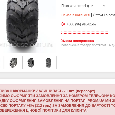
Показати оптові ціни
Немає в наявності
Оптом і в роз
+380 (96) 910-01-67
повернення товару протягом 14 д
ИВА ІНФОРМАЦІЯ! ЗАЛИШИЛАСЬ - 1 шт. (пересорт)
ИМО ОФОРМЛЯТИ ЗАМОВЛЕННЯ ЗА НОМЕРОМ ТЕЛЕФОНУ КОМПАНІ
АДКУ ОФОРМЛЕННЯ ЗАМОВЛЕННЯ НА ПОРТАЛІ PROM.UA МИ ЗМ
СІЮ ПОРТАЛУ +8% (112 грн.) ЗА ЗАМОВЛЕННЯ ДО ВАРТОСТІ Т
ЗБЕРЕЖЕННЯ ЦІНОВОЇ ПОЛІТИКИ ДЛЯ КЛІЄНТА.