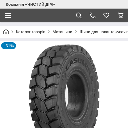
Компанія «ЧИСТИЙ ДІМ»
Каталог товарів
Мотошини
Шини для навантажувачі
–31%