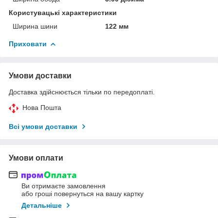
Користувацькі характеристики
Ширина шини
122 мм
Приховати
Умови доставки
Доставка здійснюється тільки по передоплаті.
Нова Пошта
Всі умови доставки
Умови оплати
Ви отримаєте замовлення
або гроші повернуться на вашу картку
Детальніше