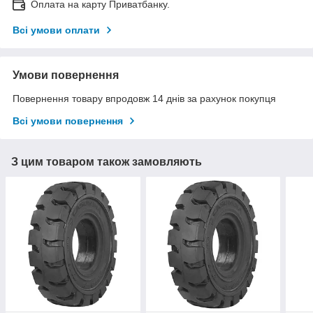
Оплата на карту Приватбанку.
Всі умови оплати
Умови повернення
Повернення товару впродовж 14 днів за рахунок покупця
Всі умови повернення
З цим товаром також замовляють