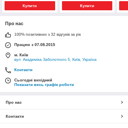
Купити
Купити
Про нас
100% позитивних з 32 відгуків за рік
Працює з 07.08.2015
м. Київ
вул. Академіка Заболотного 5, Київ, Україна
Контакти
Сьогодні вихідний
Показати весь графік роботи
Про нас
Контакти