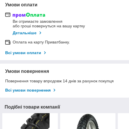
Умови оплати
Ви отримаєте замовлення
або гроші повернуться на вашу картку
Детальніше
Оплата на карту Приватбанку.
Всі умови оплати
Умови повернення
Повернення товару впродовж 14 днів за рахунок покупця
Всі умови повернення
Подібні товари компанії