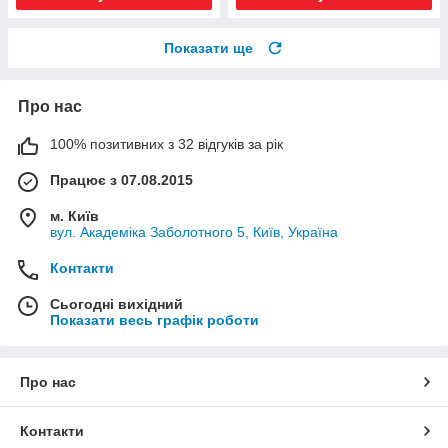
Показати ще
Про нас
100% позитивних з 32 відгуків за рік
Працює з 07.08.2015
м. Київ
вул. Академіка Заболотного 5, Київ, Україна
Контакти
Сьогодні вихідний
Показати весь графік роботи
Про нас
Контакти