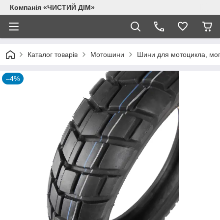
Компанія «ЧИСТИЙ ДІМ»
Каталог товарів
Мотошини
Шини для мотоцикла, моп
–4%